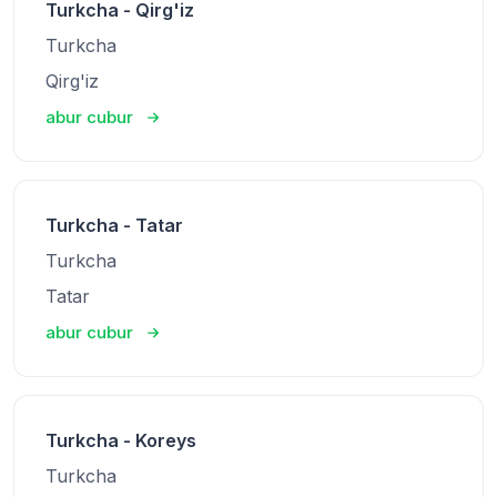
Turkcha - Qirg'iz
Turkcha
Qirg'iz
abur cubur
Turkcha - Tatar
Turkcha
Tatar
abur cubur
Turkcha - Koreys
Turkcha