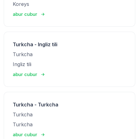
Koreys
abur cubur
Turkcha - Ingliz tili
Turkcha
Ingliz tili
abur cubur
Turkcha - Turkcha
Turkcha
Turkcha
abur cubur