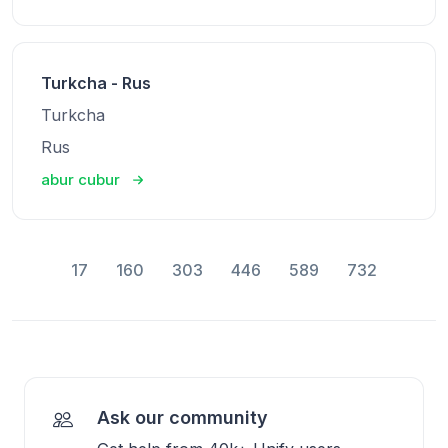
Turkcha - Rus
Turkcha
Rus
abur cubur
17
160
303
446
589
732
Ask our community