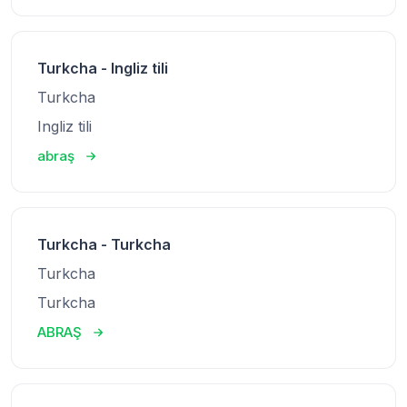
Turkcha - Ingliz tili
Turkcha
Ingliz tili
abraş
Turkcha - Turkcha
Turkcha
Turkcha
ABRAŞ