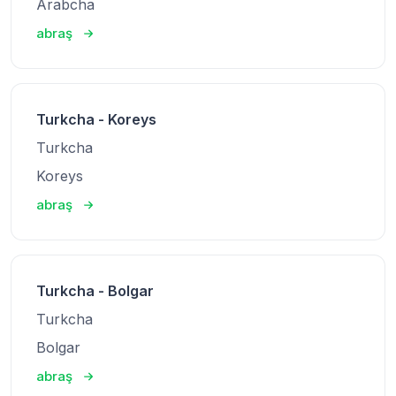
Arabcha
abraş
Turkcha - Koreys
Turkcha
Koreys
abraş
Turkcha - Bolgar
Turkcha
Bolgar
abraş