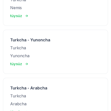
Nemis
tüysüz
Turkcha - Yunoncha
Turkcha
Yunoncha
tüysüz
Turkcha - Arabcha
Turkcha
Arabcha