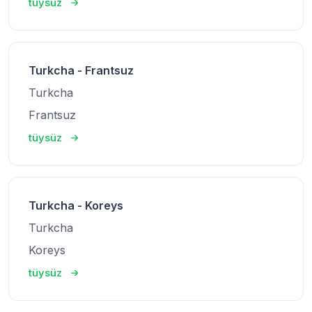
tüysüz
Turkcha - Frantsuz
Turkcha
Frantsuz
tüysüz
Turkcha - Koreys
Turkcha
Koreys
tüysüz