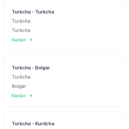
Turkcha - Turkcha
Turkcha
Turkcha
tüysüz
Turkcha - Bolgar
Turkcha
Bolgar
tüysüz
Turkcha - Kurdcha