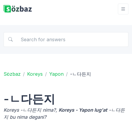
Sözbaz
Koreys
Yapon
-ㄴ다든지
-ㄴ다든지
Koreys -ㄴ다든지 nima?,
Koreys - Yapon lug'at
-ㄴ다든
지 bu nima degani?