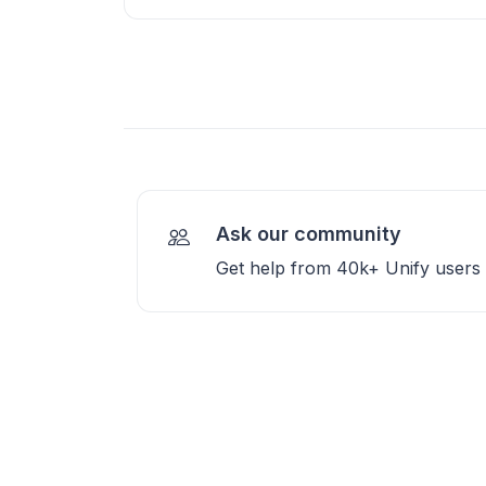
Ask our community
Get help from 40k+ Unify users