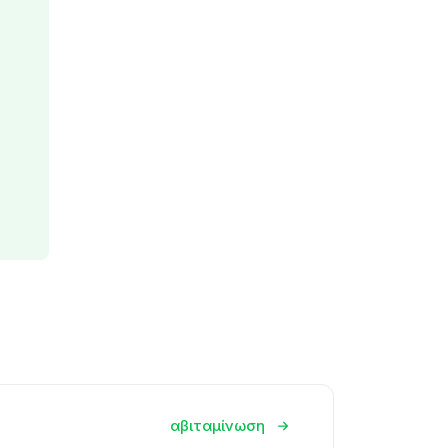
αβιταμίνωση