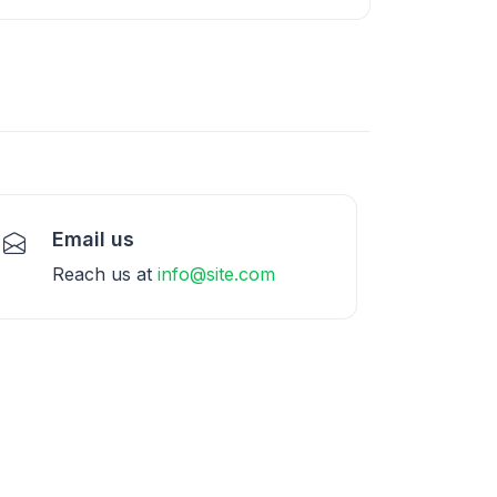
Email us
Reach us at
info@site.com