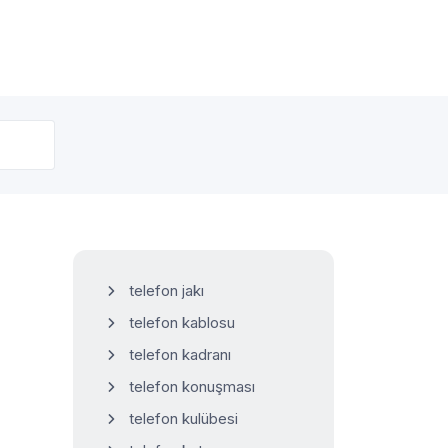
telefon jakı
telefon kablosu
telefon kadranı
telefon konuşması
telefon kulübesi