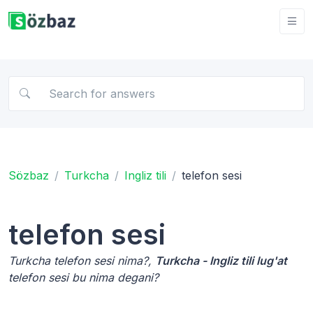
Sözbaz
Turkcha
Ingliz tili
telefon sesi
telefon sesi
Turkcha telefon sesi nima?,
Turkcha - Ingliz tili lug'at
telefon sesi bu nima degani?