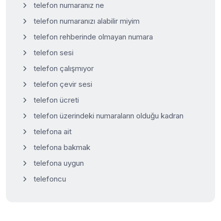
telefon numaranız ne
telefon numaranızı alabilir miyim
telefon rehberinde olmayan numara
telefon sesi
telefon çalışmıyor
telefon çevir sesi
telefon ücreti
telefon üzerindeki numaraların olduğu kadran
telefona ait
telefona bakmak
telefona uygun
telefoncu