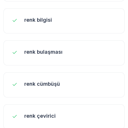
renk bilgisi
renk bulaşması
renk cümbüşü
renk çevirici