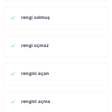
rengi solmuş
rengi uçmaz
rengini açan
rengini açma