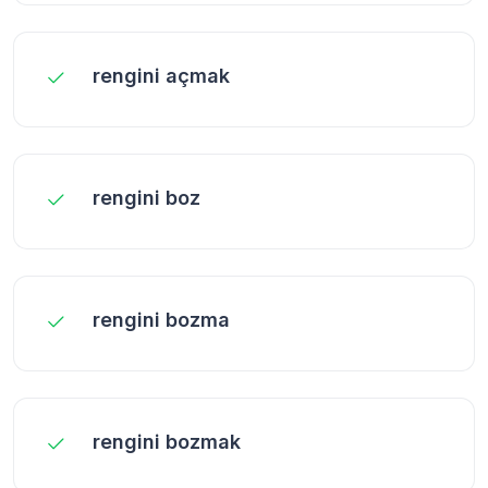
rengini açmak
rengini boz
rengini bozma
rengini bozmak