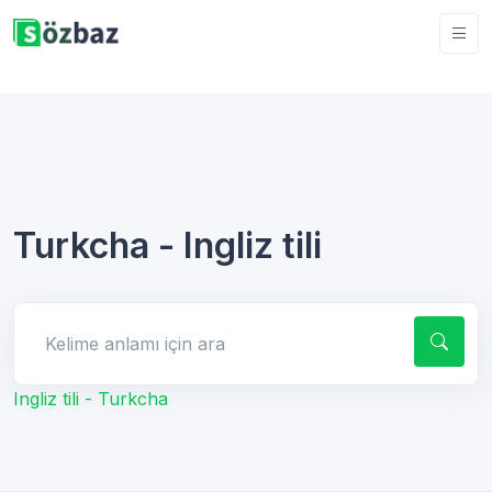
Turkcha - Ingliz tili
Kelime anlamı için ara
Ingliz tili - Turkcha