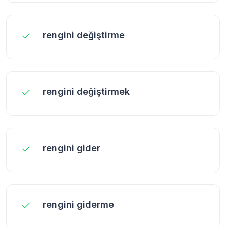
rengini değiştirme
rengini değiştirmek
rengini gider
rengini giderme