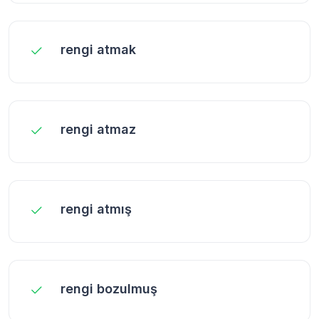
rengi atmak
rengi atmaz
rengi atmış
rengi bozulmuş