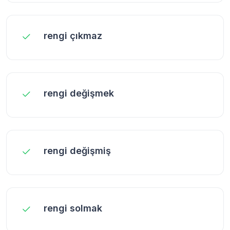
rengi çıkmaz
rengi değişmek
rengi değişmiş
rengi solmak