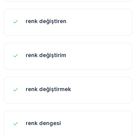
renk değiştiren
renk değiştirim
renk değiştirmek
renk dengesi