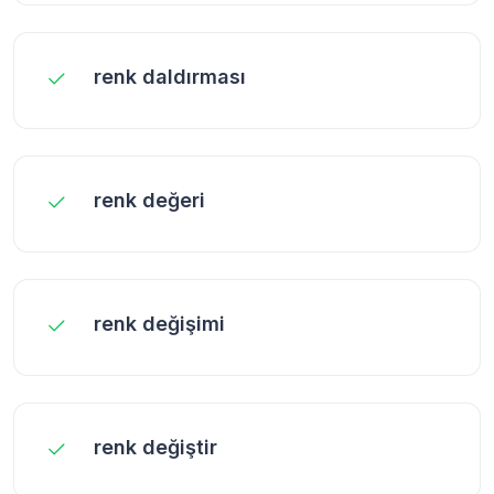
renk daldırması
renk değeri
renk değişimi
renk değiştir