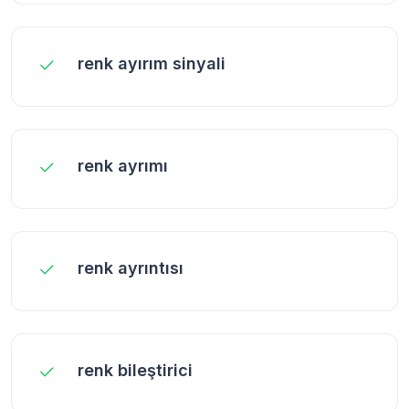
renk ayırım sinyali
renk ayrımı
renk ayrıntısı
renk bileştirici