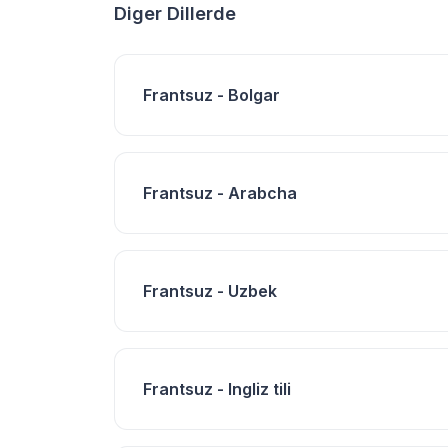
Diger Dillerde
Frantsuz - Bolgar
Frantsuz - Arabcha
Frantsuz - Uzbek
Frantsuz - Ingliz tili