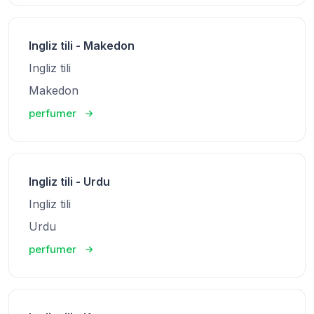
Ingliz tili - Makedon
Ingliz tili
Makedon
perfumer
Ingliz tili - Urdu
Ingliz tili
Urdu
perfumer