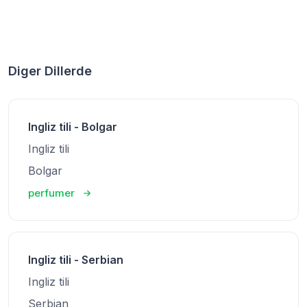
Diger Dillerde
Ingliz tili - Bolgar
Ingliz tili
Bolgar
perfumer
Ingliz tili - Serbian
Ingliz tili
Serbian