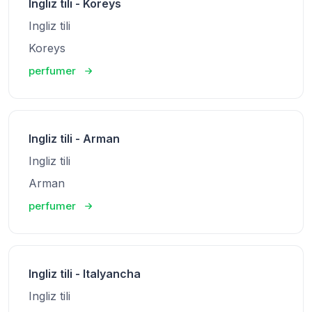
Ingliz tili - Koreys
Ingliz tili
Koreys
perfumer
Ingliz tili - Arman
Ingliz tili
Arman
perfumer
Ingliz tili - Italyancha
Ingliz tili