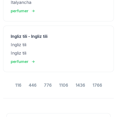
Italyancha
perfumer
Ingliz tili - Ingliz tili
Ingliz tili
Ingliz tili
perfumer
116
446
776
1106
1436
1766