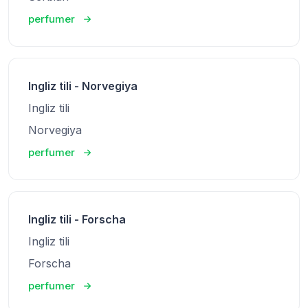
perfumer
Ingliz tili - Norvegiya
Ingliz tili
Norvegiya
perfumer
Ingliz tili - Forscha
Ingliz tili
Forscha
perfumer