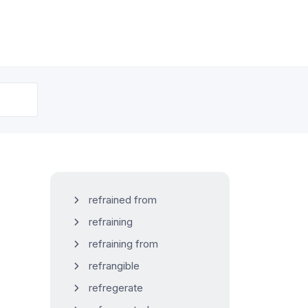
refrained from
refraining
refraining from
refrangible
refregerate