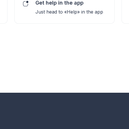
Get help in the app
Just head to «Help» in the app