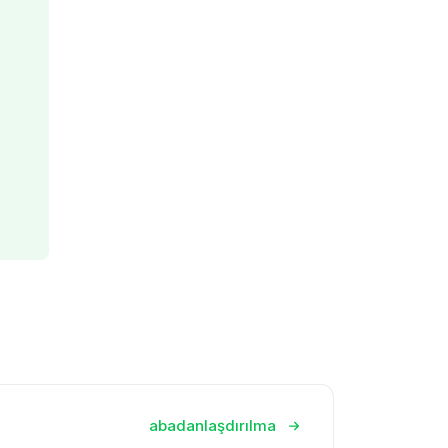
abadanlaşdırılma